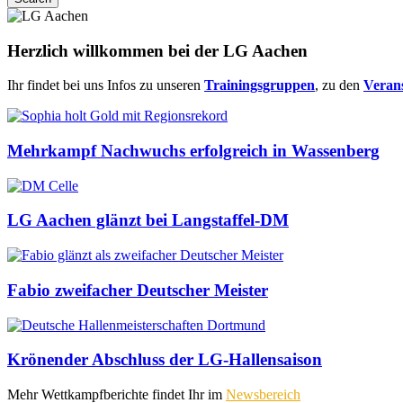
Herzlich willkommen bei der LG Aachen
Ihr findet bei uns Infos zu unseren
Trainingsgruppen
, zu den
Veran
Mehrkampf Nachwuchs erfolgreich in Wassenberg
LG Aachen glänzt bei Langstaffel-DM
Fabio zweifacher Deutscher Meister
Krönender Abschluss der LG-Hallensaison
Mehr Wettkampfberichte findet Ihr im
Newsbereich