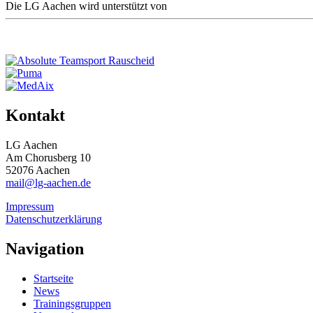
Die LG Aachen wird unterstützt von
Kontakt
LG Aachen
Am Chorusberg 10
52076 Aachen
mail@lg-aachen.de
Impressum
Datenschutzerklärung
Navigation
Startseite
News
Trainingsgruppen