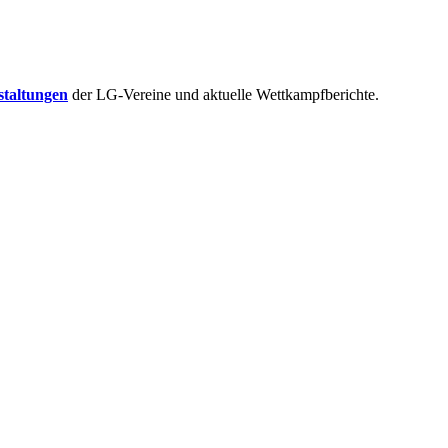
staltungen
der LG-Vereine und aktuelle Wettkampfberichte.