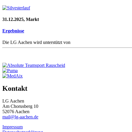
31.12.2025, Markt
Ergebnisse
Die LG Aachen wird unterstützt von
Kontakt
LG Aachen
Am Chorusberg 10
52076 Aachen
mail@lg-aachen.de
Impressum