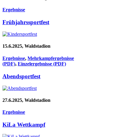
Ergebnisse
Frühjahrssportfest
15.6.2025, Waldstadion
Ergebnisse
,
Mehrkampfergebnisse
(PDF)
,
Einzelergebnisse (PDF)
Abendsportfest
27.6.2025, Waldstadion
Ergebnisse
KiLa Wettkampf