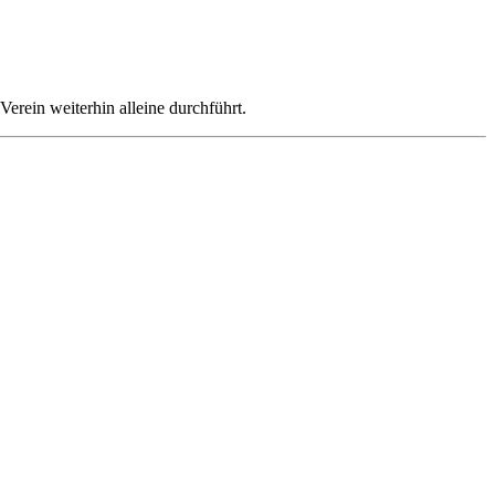
erein weiterhin alleine durchführt.