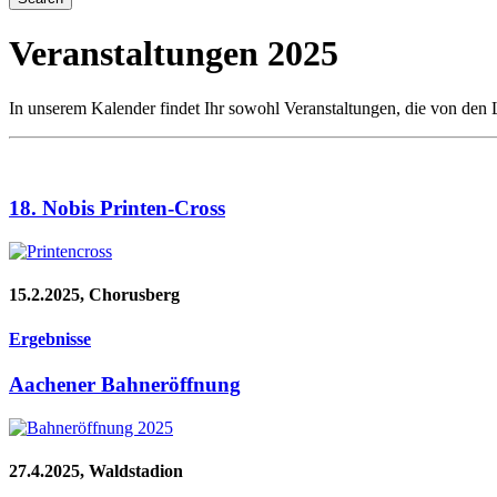
Veranstaltungen 2025
In unserem Kalender findet Ihr sowohl Veranstaltungen, die von den L
18. Nobis Printen-Cross
15.2.2025, Chorusberg
Ergebnisse
Aachener Bahneröffnung
27.4.2025, Waldstadion