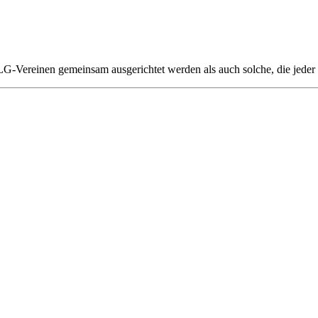
G-Vereinen gemeinsam ausgerichtet werden als auch solche, die jeder V