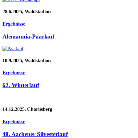
28.6.2025, Waldstadion
Ergebnisse
Alemannia-Paarlauf
10.9.2025, Waldstadion
Ergebnisse
62. Winterlauf
14.12.2025, Chorusberg
Ergebnisse
48. Aachener Silvesterlauf