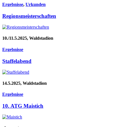
Ergebnisse
,
Urkunden
Regionsmeisterschaften
10./11.5.2025, Waldstadion
Ergebnisse
Staffelabend
14.5.2025, Waldstadion
Ergebnisse
10. ATG Maistich