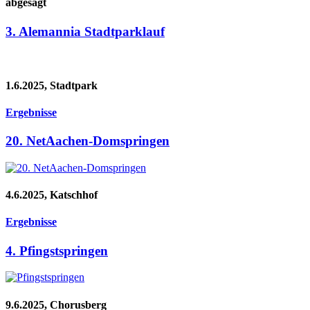
abgesagt
3. Alemannia Stadtparklauf
1.6.2025, Stadtpark
Ergebnisse
20. NetAachen-Domspringen
4.6.2025, Katschhof
Ergebnisse
4. Pfingstspringen
9.6.2025, Chorusberg