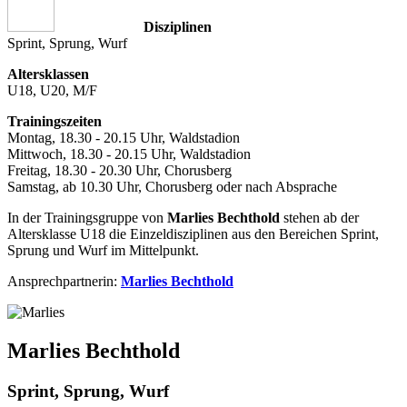
Disziplinen
Sprint, Sprung, Wurf
Altersklassen
U18, U20, M/F
Trainingszeiten
Montag, 18.30 - 20.15 Uhr, Waldstadion
Mittwoch, 18.30 - 20.15 Uhr, Waldstadion
Freitag, 18.30 - 20.30 Uhr, Chorusberg
Samstag, ab 10.30 Uhr, Chorusberg oder nach Absprache
In der Trainingsgruppe von
Marlies Bechthold
stehen ab der
Altersklasse U18 die Einzeldisziplinen aus den Bereichen Sprint,
Sprung und Wurf im Mittelpunkt.
Ansprechpartnerin:
Marlies Bechthold
Marlies Bechthold
Sprint, Sprung, Wurf