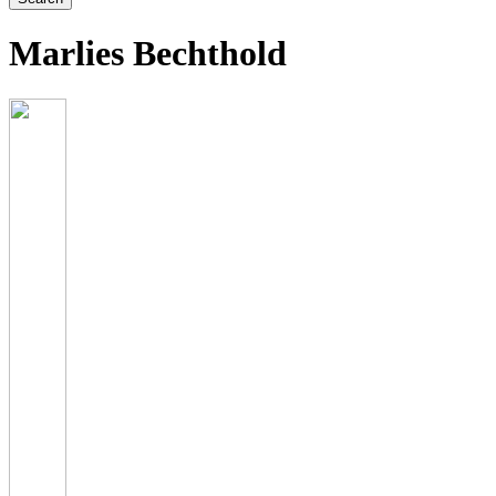
Marlies Bechthold