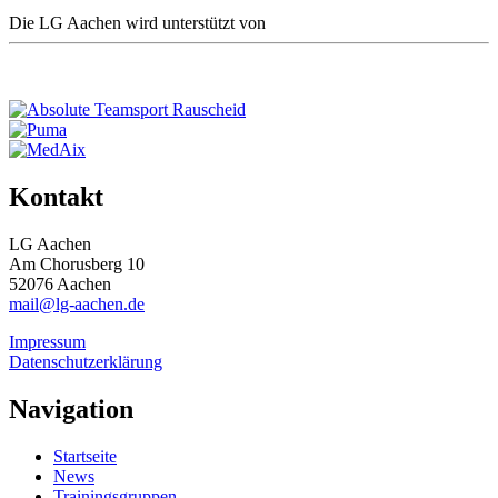
Die LG Aachen wird unterstützt von
Kontakt
LG Aachen
Am Chorusberg 10
52076 Aachen
mail@lg-aachen.de
Impressum
Datenschutzerklärung
Navigation
Startseite
News
Trainingsgruppen