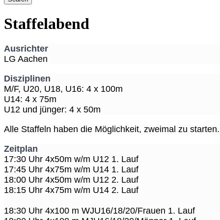
Staffelabend
Ausrichter
LG Aachen
Disziplinen
M/F, U20, U18, U16: 4 x 100m
U14: 4 x 75m
U12 und jünger: 4 x 50m
Alle Staffeln haben die Möglichkeit, zweimal zu starten
Zeitplan
17:30 Uhr 4x50m w/m U12 1. Lauf
17:45 Uhr 4x75m w/m U14 1. Lauf
18:00 Uhr 4x50m w/m U12 2. Lauf
18:15 Uhr 4x75m w/m U14 2. Lauf
18:30 Uhr 4x100 m WJU16/18/20/Frauen 1. Lauf