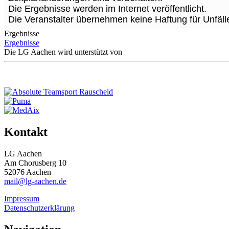
Die Ergebnisse werden im Internet veröffentlicht.
Die Veranstalter übernehmen keine Haftung für Unfäll
Ergebnisse
Ergebnisse
Die LG Aachen wird unterstützt von
Kontakt
LG Aachen
Am Chorusberg 10
52076 Aachen
mail@lg-aachen.de
Impressum
Datenschutzerklärung