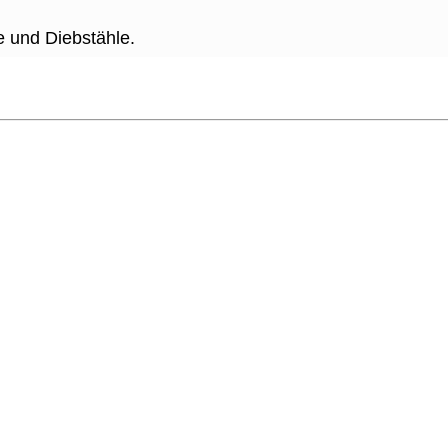
e und Diebstähle.