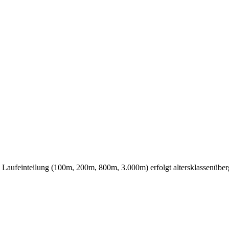
e Laufeinteilung (100m, 200m, 800m, 3.000m) erfolgt altersklassenüber