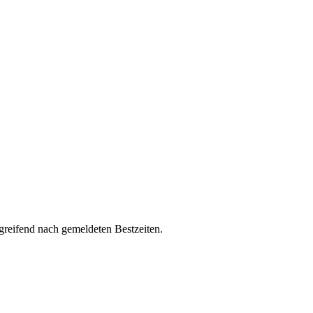
greifend nach gemeldeten Bestzeiten.