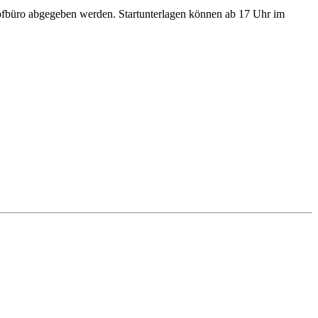
fbüro abgegeben werden. Startunterlagen können ab 17 Uhr im