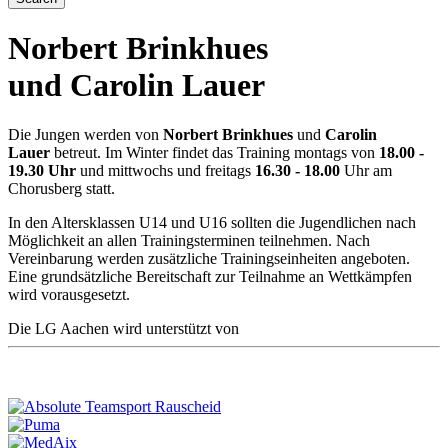
Norbert Brinkhues
und Carolin Lauer
Die Jungen werden von
Norbert Brinkhues
und
Carolin
Lauer
betreut. Im Winter findet das Training montags von
18.00 -
19.30 Uhr
und mittwochs und freitags
16.30 - 18.00
Uhr am
Chorusberg statt.
In den Altersklassen U14 und U16 sollten die Jugendlichen nach
Möglichkeit an allen Trainingsterminen teilnehmen. Nach
Vereinbarung werden zusätzliche Trainingseinheiten angeboten.
Eine grundsätzliche Bereitschaft zur Teilnahme an Wettkämpfen
wird vorausgesetzt.
Die LG Aachen wird unterstützt von