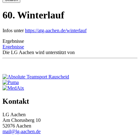
60. Winterlauf
Infos unter
https://atg-aachen.de/winterlauf
Ergebnisse
Ergebnisse
Die LG Aachen wird unterstützt von
Kontakt
LG Aachen
Am Chorusberg 10
52076 Aachen
mail@lg-aachen.de