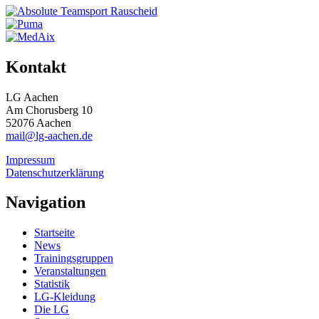
Kontakt
LG Aachen
Am Chorusberg 10
52076 Aachen
mail@lg-aachen.de
Impressum
Datenschutzerklärung
Navigation
Startseite
News
Trainingsgruppen
Veranstaltungen
Statistik
LG-Kleidung
Die LG