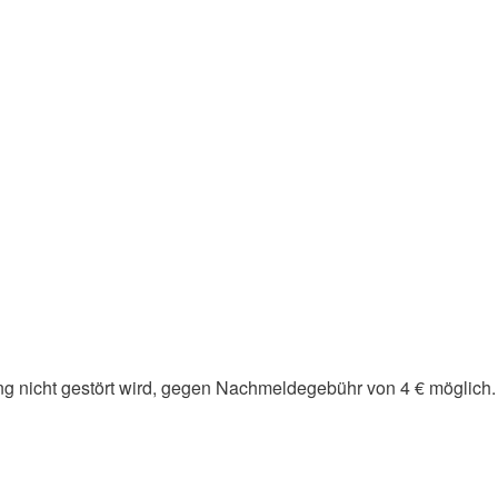
ng nicht gestört wird, gegen Nachmeldegebühr von 4 € möglich.