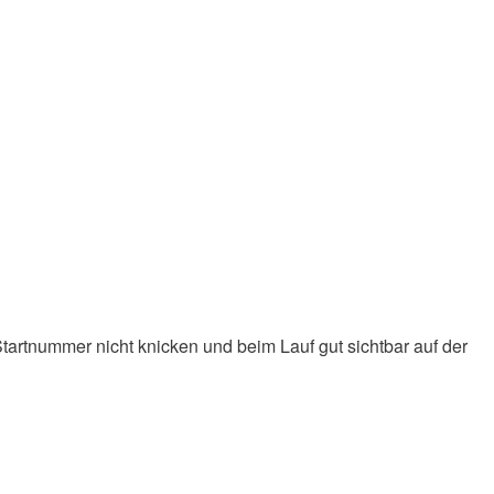
Startnummer nicht knicken und beim Lauf gut sichtbar auf der